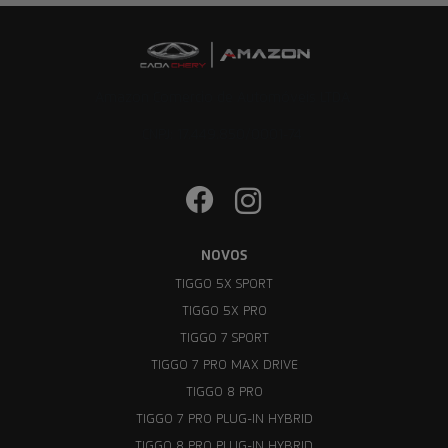
Amazon Comercio de Automóveis LTDA
CNPJ: 17.449.850/0001-74
NOVOS
TIGGO 5X SPORT
TIGGO 5X PRO
TIGGO 7 SPORT
TIGGO 7 PRO MAX DRIVE
TIGGO 8 PRO
TIGGO 7 PRO PLUG-IN HYBRID
TIGGO 8 PRO PLUG-IN HYBRID