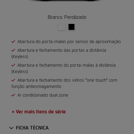
Branco Perolizado
Abertura do porta-malas por sensor de aproximação
Abertura e fechamento das portas a distância
(Keyless)
Abertura e fechamento do porta-malas à distância
(Keyless)
Abertura e fechamento dos vidros "one touch" com
função antiesmagamento
Ar condicionado dual zone
+ Ver mais itens de série
FICHA TÉCNICA