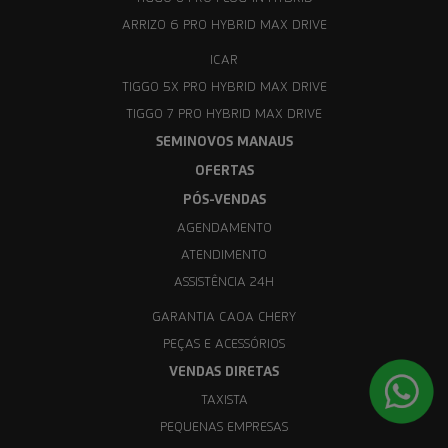
ARRIZO 6 PRO HYBRID MAX DRIVE
ICAR
TIGGO 5X PRO HYBRID MAX DRIVE
TIGGO 7 PRO HYBRID MAX DRIVE
SEMINOVOS MANAUS
OFERTAS
PÓS-VENDAS
AGENDAMENTO
ATENDIMENTO
ASSISTÊNCIA 24H
GARANTIA CAOA CHERY
PEÇAS E ACESSÓRIOS
VENDAS DIRETAS
TAXISTA
PEQUENAS EMPRESAS