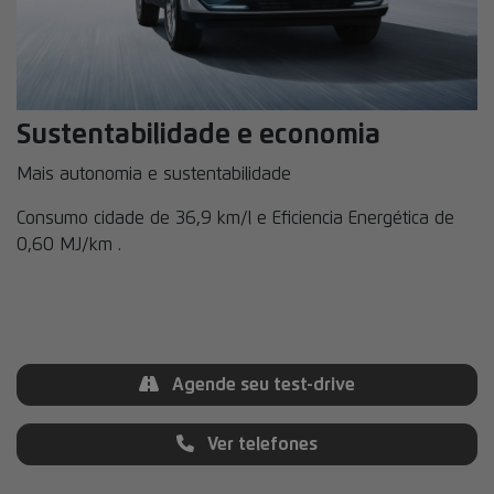
Sustentabilidade e economia
Mais autonomia e sustentabilidade
Consumo cidade de 36,9 km/l e Eficiencia Energética de
0,60 MJ/km .
Agende seu test-drive
Ver telefones