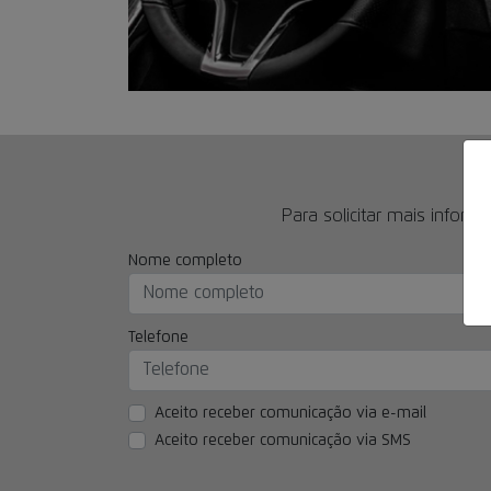
Para solicitar mais infor
Nome completo
Telefone
Aceito receber comunicação via e-mail
Aceito receber comunicação via SMS