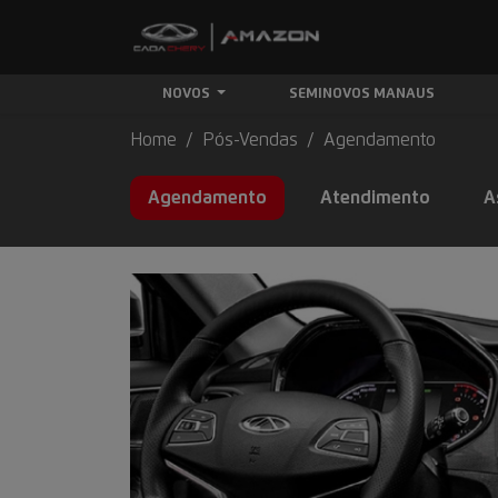
NOVOS
SEMINOVOS MANAUS
Home
Pós-Vendas
Agendamento
Agendamento
Atendimento
A