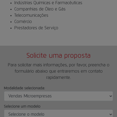
Indústrias Químicas e Farmacêuticas
Companhias de Óleo e Gás
Telecomunicações
Comércio
Prestadores de Serviço
Solicite uma proposta
Para solicitar mais informações, por favor, preencha o
formulário abaixo que entraremos em contato
rapidamente.
Modalidade selecionada:
Selecione um modelo