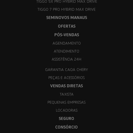
TIGGO 5X PRO HYBRID MAX DRIVE
TIGGO 7 PRO HYBRID MAX DRIVE
SEMINOVOS MANAUS
OFERTAS
PÓS-VENDAS
AGENDAMENTO
ATENDIMENTO
ASSISTÊNCIA 24H
GARANTIA CAOA CHERY
PEÇAS E ACESSÓRIOS
VENDAS DIRETAS
TAXISTA
PEQUENAS EMPRESAS
LOCADORAS
SEGURO
CONSÓRCIO