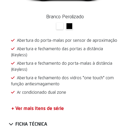
Branco Perolizado
Abertura do porta-malas por sensor de aproximação
Abertura e fechamento das portas a distância
(Keyless)
Abertura e fechamento do porta-malas à distância
(Keyless)
Abertura e fechamento dos vidros "one touch" com
função antiesmagamento
Ar condicionado dual zone
+ Ver mais itens de série
FICHA TÉCNICA