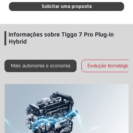
Solicitar uma proposta
Informações sobre Tiggo 7 Pro Plug-in
Hybrid
Mais autonomia e economia
Evolução tecnológica