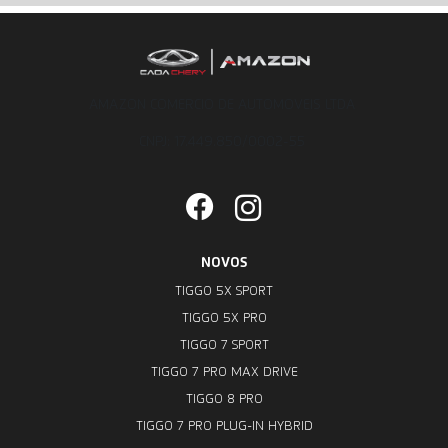
AMAZON COMERCIO DE AUTOMOVEIS LTDA
CNPJ: 17.449.850/0002-55
NOVOS
TIGGO 5X SPORT
TIGGO 5X PRO
TIGGO 7 SPORT
TIGGO 7 PRO MAX DRIVE
TIGGO 8 PRO
TIGGO 7 PRO PLUG-IN HYBRID