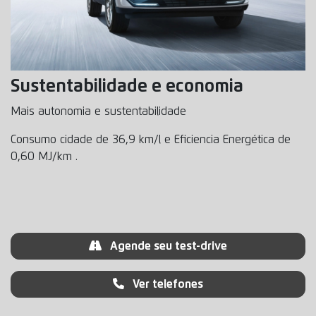
Sustentabilidade e economia
Mais autonomia e sustentabilidade
Consumo cidade de 36,9 km/l e Eficiencia Energética de
0,60 MJ/km .
Agende seu test-drive
Ver telefones