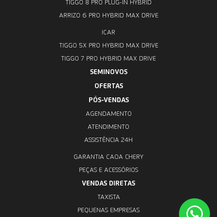
TIGGO 8 PRO PLUG-IN HYBRID
ARRIZO 6 PRO HYBRID MAX DRIVE
ICAR
TIGGO 5X PRO HYBRID MAX DRIVE
TIGGO 7 PRO HYBRID MAX DRIVE
SEMINOVOS
OFERTAS
PÓS-VENDAS
AGENDAMENTO
ATENDIMENTO
ASSISTÊNCIA 24H
GARANTIA CAOA CHERY
PEÇAS E ACESSÓRIOS
VENDAS DIRETAS
TAXISTA
PEQUENAS EMPRESAS