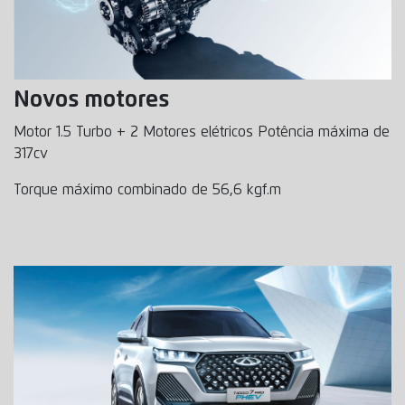
Novos motores
Motor 1.5 Turbo + 2 Motores elétricos Potência máxima de
317cv
Torque máximo combinado de 56,6 kgf.m