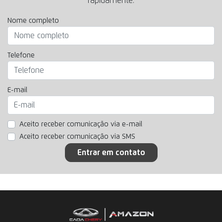
rapidamente.
Nome completo
Telefone
E-mail
Aceito receber comunicação via e-mail
Aceito receber comunicação via SMS
Entrar em contato