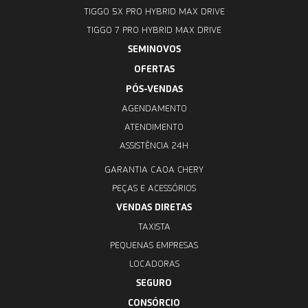
TIGGO 5X PRO HYBRID MAX DRIVE
TIGGO 7 PRO HYBRID MAX DRIVE
SEMINOVOS
OFERTAS
PÓS-VENDAS
AGENDAMENTO
ATENDIMENTO
ASSISTÊNCIA 24H
GARANTIA CAOA CHERY
PEÇAS E ACESSÓRIOS
VENDAS DIRETAS
TAXISTA
PEQUENAS EMPRESAS
LOCADORAS
SEGURO
CONSÓRCIO