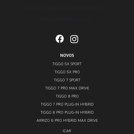
AMAZON COMERCIO DE AUTOMOVEIS LTDA
CNPJ: 17.449.850/0002-55
NOVOS
TIGGO 5X SPORT
TIGGO 5X PRO
TIGGO 7 SPORT
TIGGO 7 PRO MAX DRIVE
TIGGO 8 PRO
TIGGO 7 PRO PLUG-IN HYBRID
TIGGO 8 PRO PLUG-IN HYBRID
ARRIZO 6 PRO HYBRID MAX DRIVE
ICAR