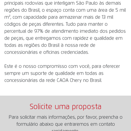
principais rodovias que interligam São Paulo às demais
regiões do Brasil, o espaço conta com uma área de 5 mil
m², com capacidade para armazenar mais de 13 mil
códigos de peças diferentes. Tudo para manter o
percentual de 97% de atendimento imediato dos pedidos
de peças, que entregamos com rapidez e qualidade em
todas as regiões do Brasil à nossa rede de
concessionárias e oficinas credenciadas.
Este é o nosso compromisso com você, para oferecer
sempre um suporte de qualidade em todas as
concessionárias da rede CAOA Chery no Brasil.
Solicite uma proposta
Para solicitar mais informações, por favor, preencha o
formulário abaixo que entraremos em contato