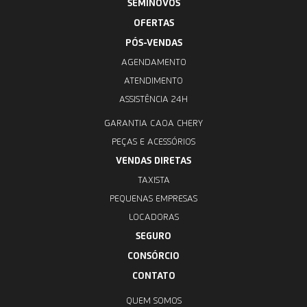
SEMINOVOS
OFERTAS
PÓS-VENDAS
AGENDAMENTO
ATENDIMENTO
ASSISTÊNCIA 24H
GARANTIA CAOA CHERY
PEÇAS E ACESSÓRIOS
VENDAS DIRETAS
TAXISTA
PEQUENAS EMPRESAS
LOCADORAS
SEGURO
CONSÓRCIO
CONTATO
QUEM SOMOS