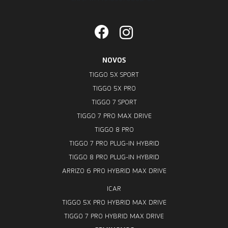
NOVOS
TIGGO 5X SPORT
TIGGO 5X PRO
TIGGO 7 SPORT
TIGGO 7 PRO MAX DRIVE
TIGGO 8 PRO
TIGGO 7 PRO PLUG-IN HYBRID
TIGGO 8 PRO PLUG-IN HYBRID
ARRIZO 6 PRO HYBRID MAX DRIVE
ICAR
TIGGO 5X PRO HYBRID MAX DRIVE
TIGGO 7 PRO HYBRID MAX DRIVE