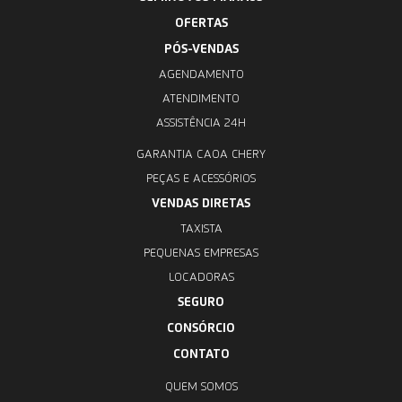
OFERTAS
PÓS-VENDAS
AGENDAMENTO
ATENDIMENTO
ASSISTÊNCIA 24H
GARANTIA CAOA CHERY
PEÇAS E ACESSÓRIOS
VENDAS DIRETAS
TAXISTA
PEQUENAS EMPRESAS
LOCADORAS
SEGURO
CONSÓRCIO
CONTATO
QUEM SOMOS