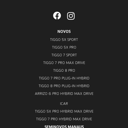
NOVOS
TIGGO 5X SPORT
TIGGO 5X PRO
TIGGO 7 SPORT
TIGGO 7 PRO MAX DRIVE
TIGGO 8 PRO
TIGGO 7 PRO PLUG-IN HYBRID
TIGGO 8 PRO PLUG-IN HYBRID
ARRIZO 6 PRO HYBRID MAX DRIVE
ICAR
TIGGO 5X PRO HYBRID MAX DRIVE
TIGGO 7 PRO HYBRID MAX DRIVE
SEMINOVOS MANAUS