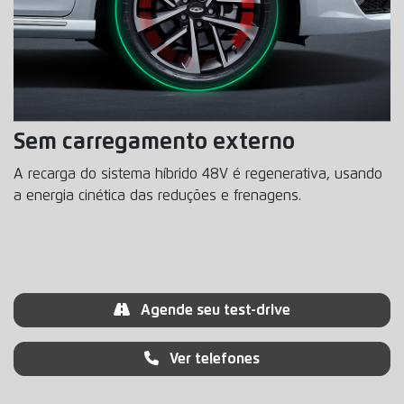
Sem carregamento externo
A recarga do sistema híbrido 48V é regenerativa, usando
a energia cinética das reduções e frenagens.
Agende seu test-drive
Ver telefones