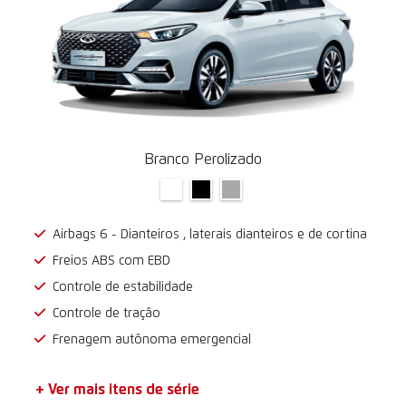
Branco Perolizado
Airbags 6 - Dianteiros , laterais dianteiros e de cortina
Freios ABS com EBD
Controle de estabilidade
Controle de tração
Frenagem autônoma emergencial
+ Ver mais itens de série