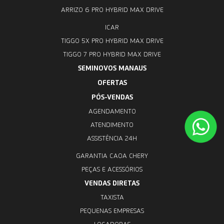
ARRIZO 6 PRO HYBRID MAX DRIVE
ICAR
TIGGO 5X PRO HYBRID MAX DRIVE
TIGGO 7 PRO HYBRID MAX DRIVE
SEMINOVOS MANAUS
OFERTAS
PÓS-VENDAS
AGENDAMENTO
ATENDIMENTO
ASSISTÊNCIA 24H
GARANTIA CAOA CHERY
PEÇAS E ACESSÓRIOS
VENDAS DIRETAS
TAXISTA
PEQUENAS EMPRESAS