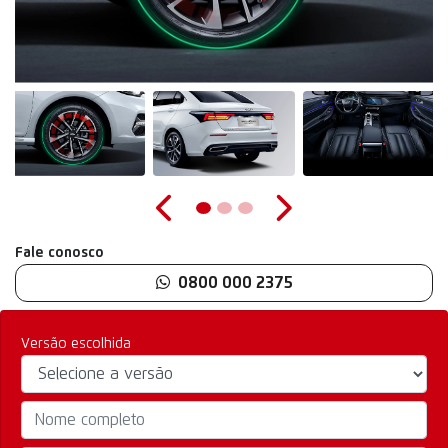
Anterior
Próximo
Fale conosco
0800 000 2375
Versão escolhida