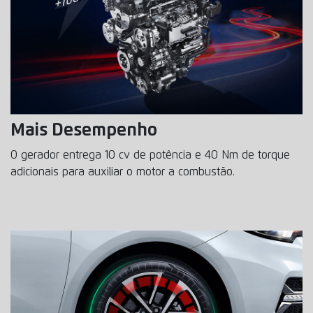
Mais Desempenho
O gerador entrega 10 cv de potência e 40 Nm de torque
adicionais para auxiliar o motor a combustão.