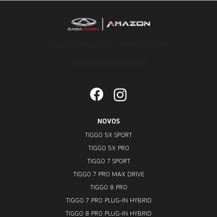
Amazon Comercio de Automóveis LTDA
CNPJ: 17.449.850/0001-74
NOVOS
TIGGO 5X SPORT
TIGGO 5X PRO
TIGGO 7 SPORT
TIGGO 7 PRO MAX DRIVE
TIGGO 8 PRO
TIGGO 7 PRO PLUG-IN HYBRID
TIGGO 8 PRO PLUG-IN HYBRID