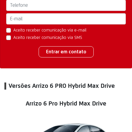
Aceito receber comunicação via e-mail
Aceito receber comunicação via SMS
Entrar em contato
Versões Arrizo 6 PRO Hybrid Max Drive
Arrizo 6 Pro Hybrid Max Drive