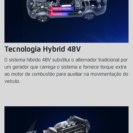
Tecnologia Hybrid 48V
O sistema híbrido 48V substitui o alternador tradicional por
um gerador que carrega o sistema e fornece torque extra
ao motor de combustão para auxiliar na movimentação do
veículo.